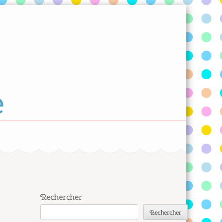
e
Rechercher
Rechercher