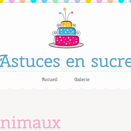
Astuces en sucr
Accueil
Galerie
nimaux