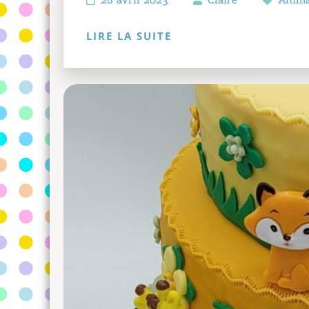
LIRE LA SUITE