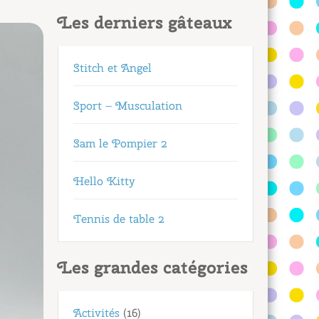
Les derniers gâteaux
Stitch et Angel
Sport – Musculation
Sam le Pompier 2
Hello Kitty
Tennis de table 2
Les grandes catégories
Activités
(16)